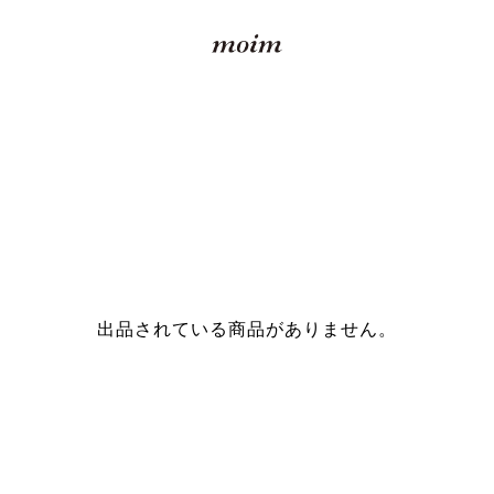
出品されている商品がありません。