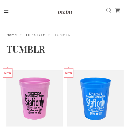
Home
LIFESTYLE
TUMBLR
TUMBLR