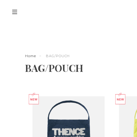
Home
BAG/POUCH
BAG/POUCH