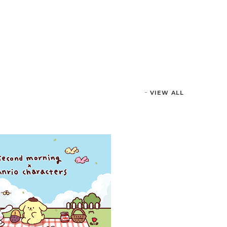
VIEW ALL