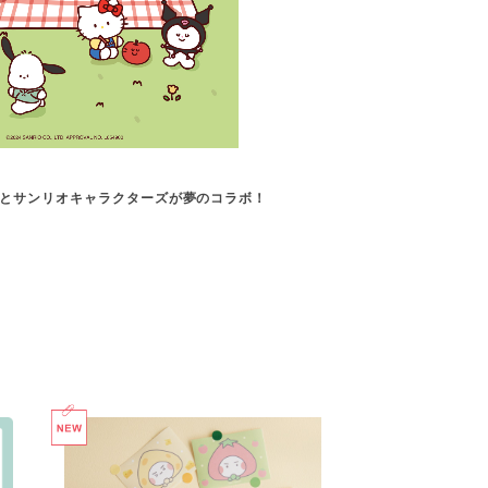
ing”とサンリオキャラクターズが夢のコラボ！