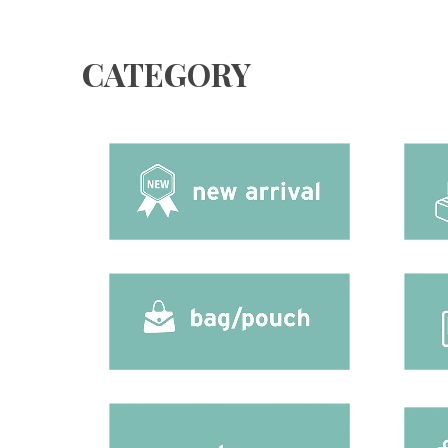
CATEGORY