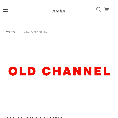
Home
OLD CHANNEL