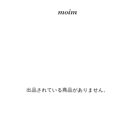
y
出品されている商品がありません。