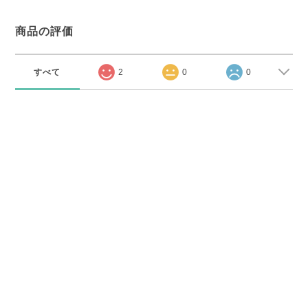
商品の評価
すべて
2
0
0