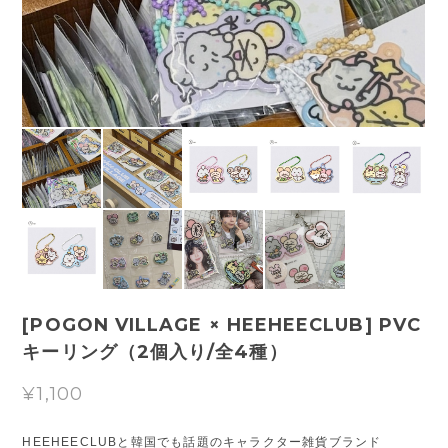
[POGON VILLAGE × HEEHEECLUB] PVC
キーリング（2個入り/全4種）
¥1,100
HEEHEECLUBと韓国でも話題のキャラクター雑貨ブランド