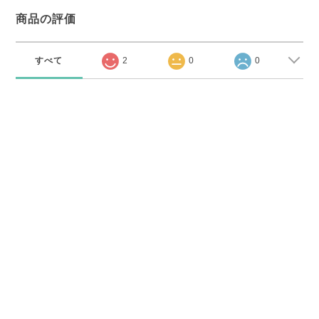
商品の評価
すべて
2
0
0