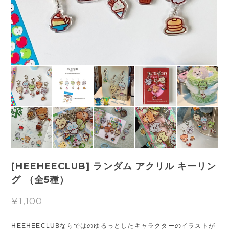
[HEEHEECLUB] ランダム アクリル キーリン
グ （全5種）
¥1,100
HEEHEECLUBならではのゆるっとしたキャラクターのイラストが