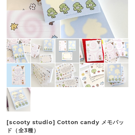
[scooty studio] Cotton candy メモパッ
ド（全3種）