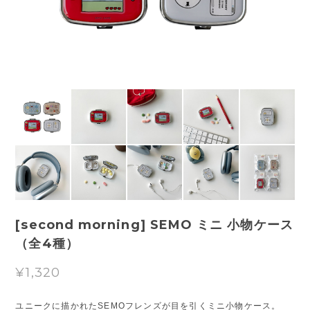
[second morning] SEMO ミニ 小物ケース
（全4種）
¥1,320
ユニークに描かれたSEMOフレンズが目を引くミニ小物ケース。