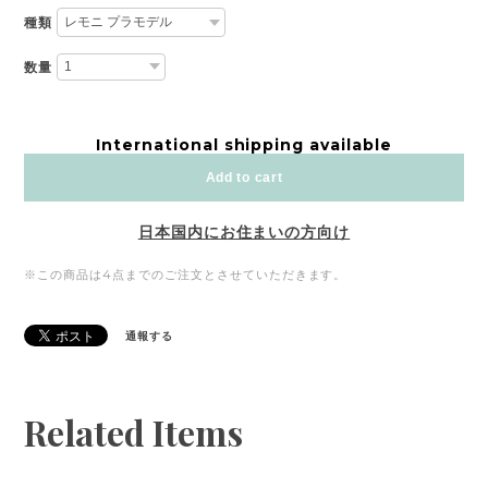
種類
数量
International shipping available
Add to cart
日本国内にお住まいの方向け
※この商品は4点までのご注文とさせていただきます。
通報する
Related Items