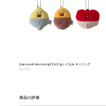
[second morning] ZzZ ぬいぐるみ キーリング
¥2,090
商品の評価