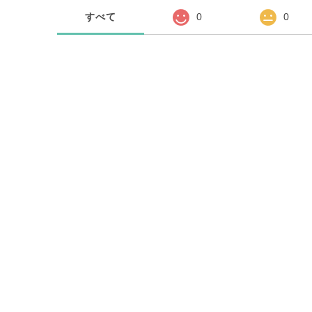
すべて
0
0