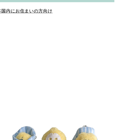
本国内にお住まいの方向け