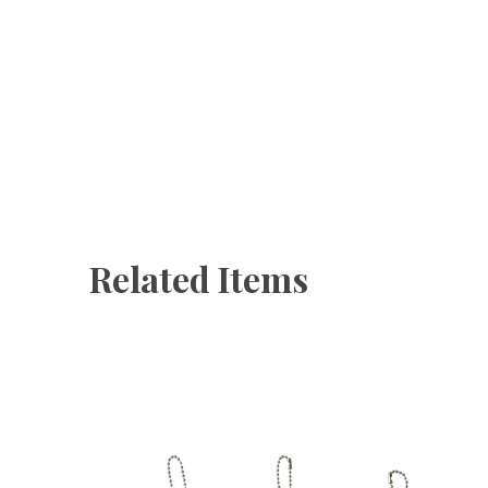
Related Items