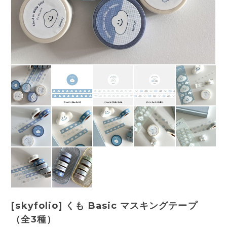
[skyfolio] くも Basic マスキングテープ
（全3種）