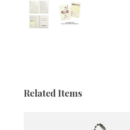
Related Items