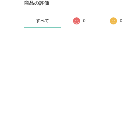
商品の評価
すべて
0
0