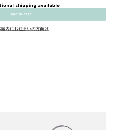
tional shipping available
Add to cart
本国内にお住まいの方向け