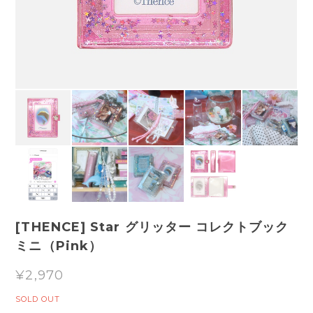
[THENCE] Star グリッター コレクトブック
ミニ（Pink）
¥2,970
SOLD OUT