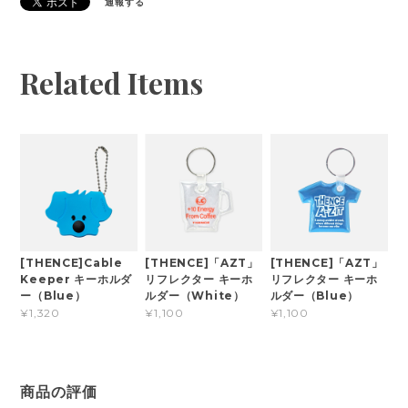
通報する
Related Items
[THENCE]Cable
[THENCE]「AZT」
[THENCE]「AZT」
Keeper キーホルダ
リフレクター キーホ
リフレクター キーホ
ー（Blue）
ルダー（White）
ルダー（Blue）
¥1,320
¥1,100
¥1,100
商品の評価