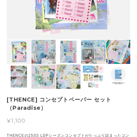
[THENCE] コンセプトペーパー セット
（Paradise）
¥1,100
THENCEの25SS LDPシーズンコンセプトがたっぷり詰まったコン