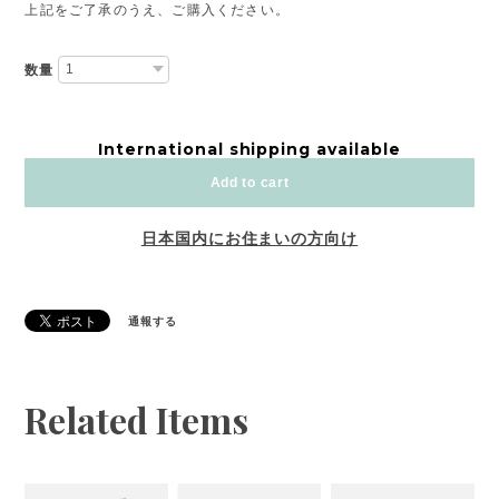
上記をご了承のうえ、ご購入ください。
数量
International shipping available
Add to cart
日本国内にお住まいの方向け
通報する
Related Items