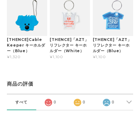
[THENCE]Cable
[THENCE]「AZT」
[THENCE]「AZT」
Keeper キーホルダ
リフレクター キーホ
リフレクター キーホ
ー（Blue）
ルダー（White）
ルダー（Blue）
¥1,320
¥1,100
¥1,100
商品の評価
すべて
0
0
0