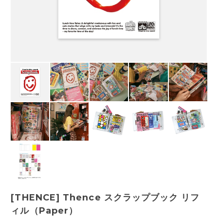
[THENCE] Thence スクラップブック リフ
ィル（Paper）