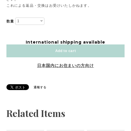
これによる返品・交換はお受けいたしかねます。
数量
International shipping available
Add to cart
日本国内にお住まいの方向け
通報する
Related Items