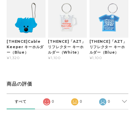
[THENCE]Cable
[THENCE]「AZT」
[THENCE]「AZT」
Keeper キーホルダ
リフレクター キーホ
リフレクター キーホ
ー（Blue）
ルダー（White）
ルダー（Blue）
¥1,320
¥1,100
¥1,100
商品の評価
すべて
0
0
0