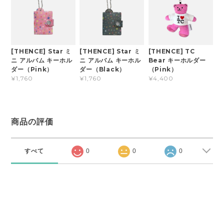
[THENCE] Star ミ
[THENCE] Star ミ
[THENCE] TC
ニ アルバム キーホル
ニ アルバム キーホル
Bear キーホルダー
ダー（Pink）
ダー（Black）
（Pink）
¥1,760
¥1,760
¥4,400
商品の評価
すべて
0
0
0