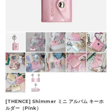
[THENCE] Shimmer ミニ アルバム キーホ
ルダー（Pink）