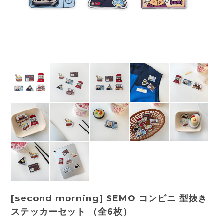
[second morning] SEMO コンビニ 型抜き
ステッカーセット （全6枚）