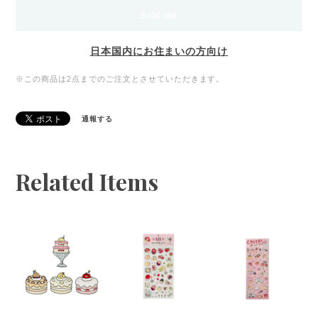
Sold out
日本国内にお住まいの方向け
※この商品は2点までのご注文とさせていただきます。
通報する
Related Items