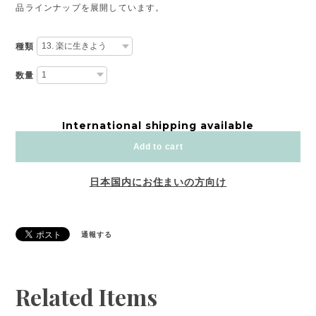
品ラインナップを展開しています。
種類
数量
International shipping available
Add to cart
日本国内にお住まいの方向け
通報する
Related Items