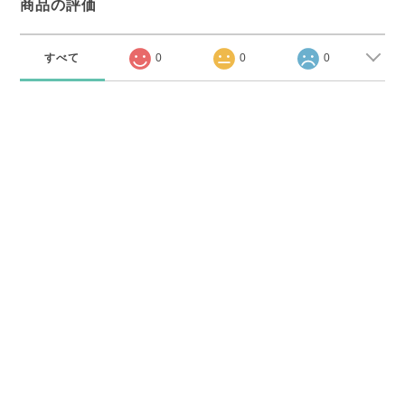
商品の評価
すべて
0
0
0