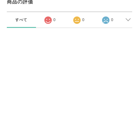
商品の評価
すべて
0
0
0