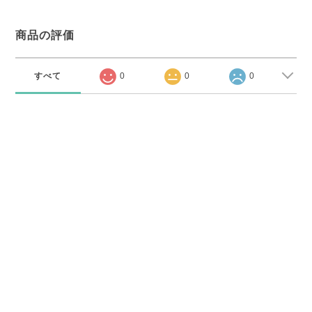
商品の評価
すべて
0
0
0