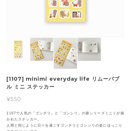
[1107] minimi everyday life リムーバブ
ル ミニ ステッカー
¥550
1107で人気の「ゴンチリ」と「ゴンシリ」の新シリーズミニミが描
かれたステッカー。
人間と同じように日々を過ごすゴンチリとゴンシリの姿にほっこり