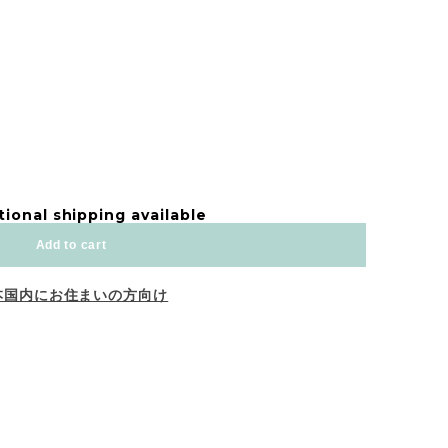
tional shipping available
Add to cart
本国内にお住まいの方向け