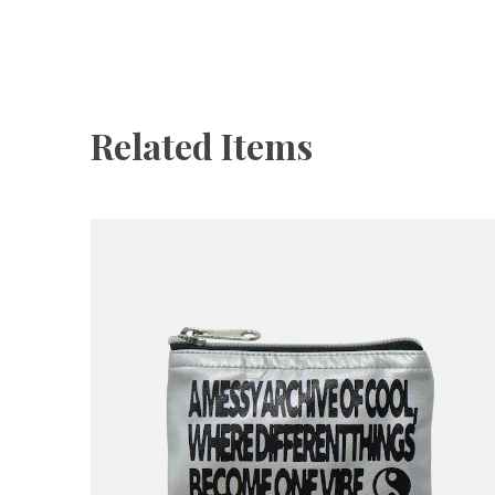
Related Items