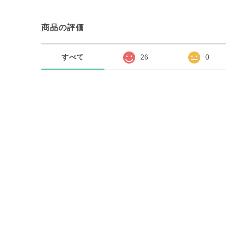
商品の評価
すべて
26
0