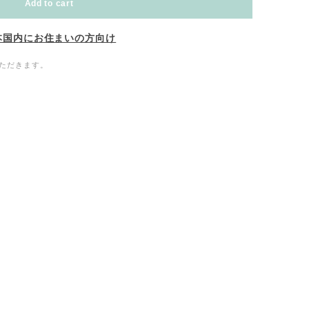
Add to cart
本国内にお住まいの方向け
ただきます。