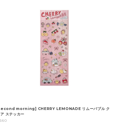
second morning] CHERRY LEMONADE リムーバブル ク
ア ステッカー
660