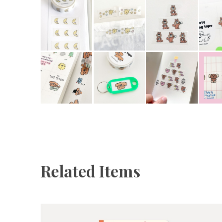
Related Items