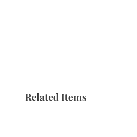
Related Items