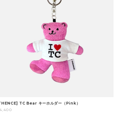
THENCE] TC Bear キーホルダー（Pink）
4,400