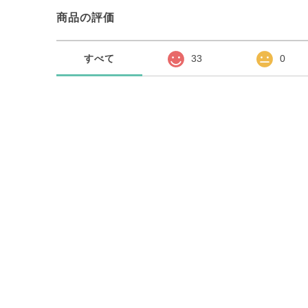
商品の評価
すべて
33
0