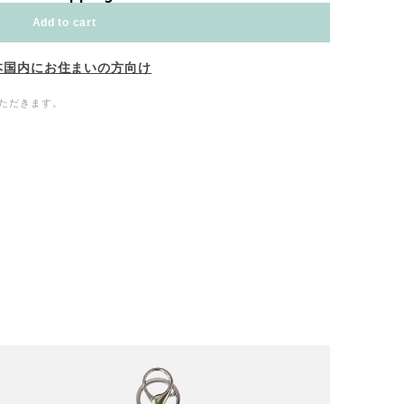
Add to cart
本国内にお住まいの方向け
ただきます。