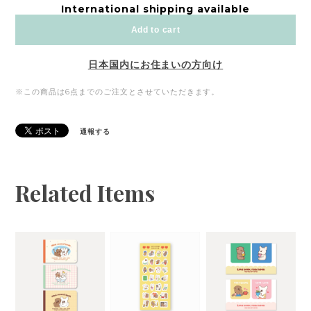
International shipping available
Add to cart
日本国内にお住まいの方向け
※この商品は6点までのご注文とさせていただきます。
通報する
Related Items