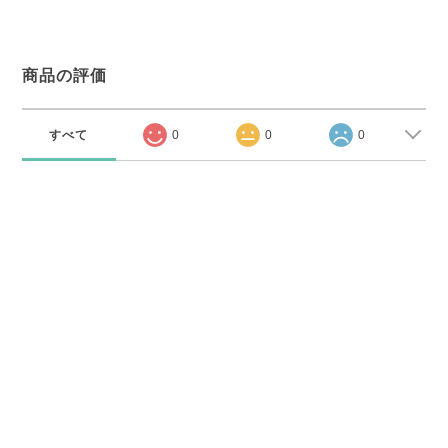
商品の評価
すべて
0
0
0