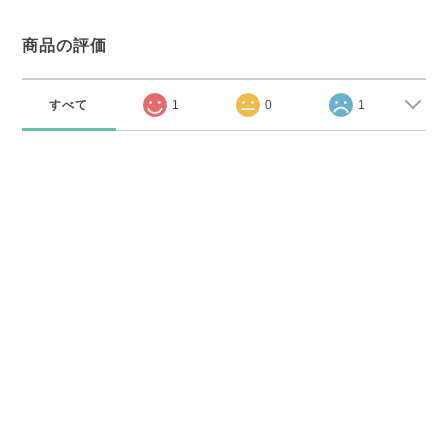
商品の評価
すべて
1
0
1