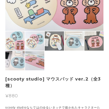
[scooty studio] マウスパッド ver.2（全3
種）
¥880
scooty studioならではのゆるいタッチで描かれたキャラクターた