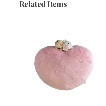
Related Items