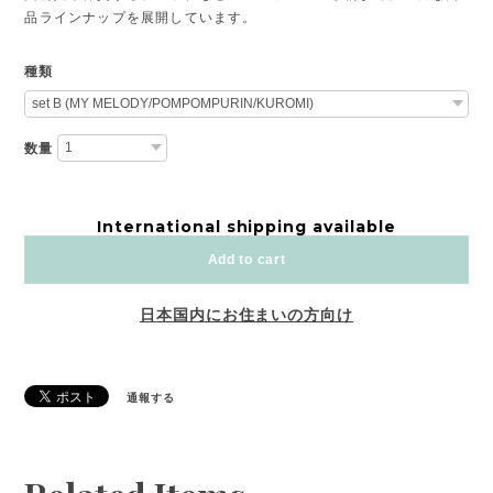
品ラインナップを展開しています。
種類
数量
International shipping available
Add to cart
日本国内にお住まいの方向け
通報する