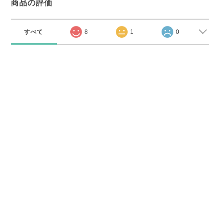
商品の評価
すべて
8
1
0