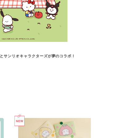
ing”とサンリオキャラクターズが夢のコラボ！