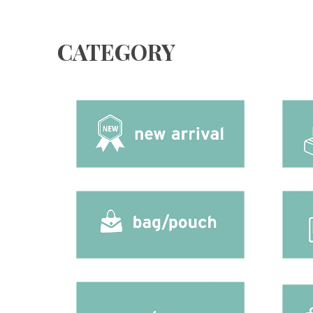
CATEGORY