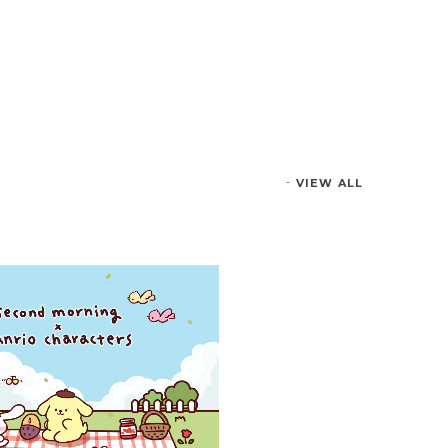
VIEW ALL