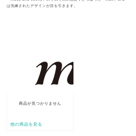
は洗練されたデザインが目を引きます。