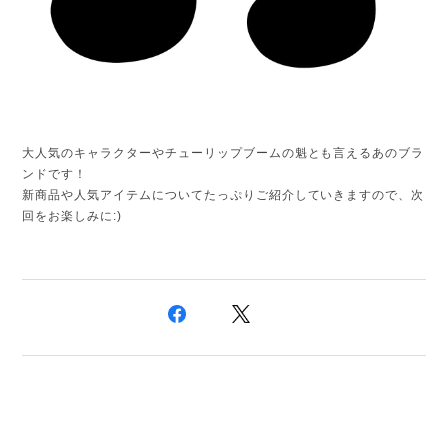
大人気のキャラクターやチューリップブームの魁とも言えるあのブラ
ンドです！
新商品や人気アイテムについてたっぷりご紹介していきますので、次
回をお楽しみに:)