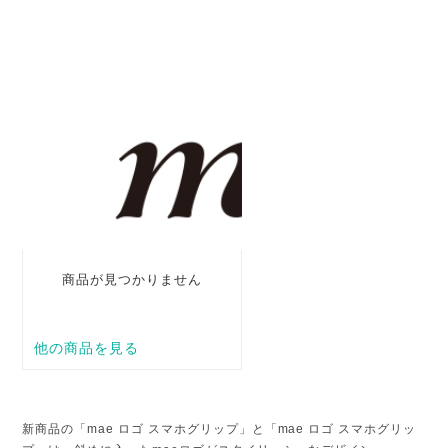
新商品の「mae ロゴ スマホグリップ」と「mae ロゴ スマホグリッ