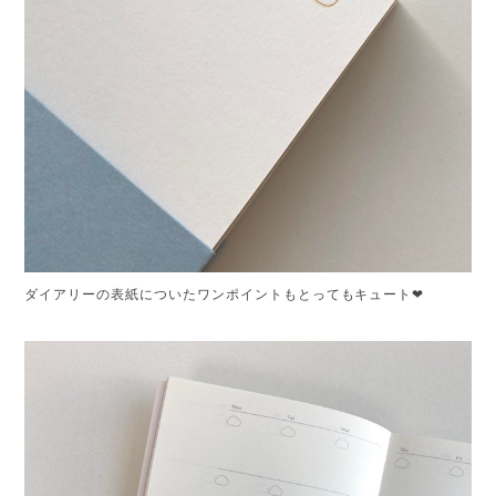
ダイアリーの表紙についたワンポイントもとってもキュート❤