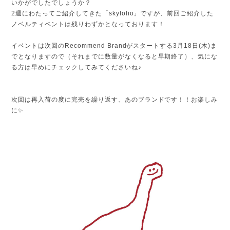
いかがでしたでしょうか？
2週にわたってご紹介してきた「skyfolio」ですが、前回ご紹介した
ノベルティベントは残りわずかとなっております！
イベントは次回のRecommend Brandがスタートする3月18日(木)ま
でとなりますので（それまでに数量がなくなると早期終了）、気にな
る方は早めにチェックしてみてくださいね♪
次回は再入荷の度に完売を繰り返す、あのブランドです！！お楽しみ
に✨