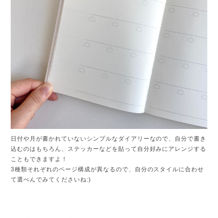
日付や月が書かれていないシンプルなダイアリーなので、自分で書き
込むのはもちろん、ステッカーなどを貼って自分好みにアレンジする
こともできますよ！
3種類それぞれのページ構成が異なるので、自分のスタイルに合わせ
て選べんでみてくださいね:)