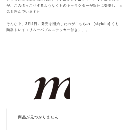
が、このほっこりするようなくものキャラクターが新たに登場し、人
気を呼んでいます✨
そんな中、3月4日に発売を開始したのがこちらの「[skyfolio] くも
陶器トレイ（リムーバブルステッカー付き）」。