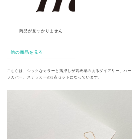
こちらは、シックなカラーと箔押しが高級感のあるダイアリー、ハー
フカバー、ステッカーの3点セットになっています。