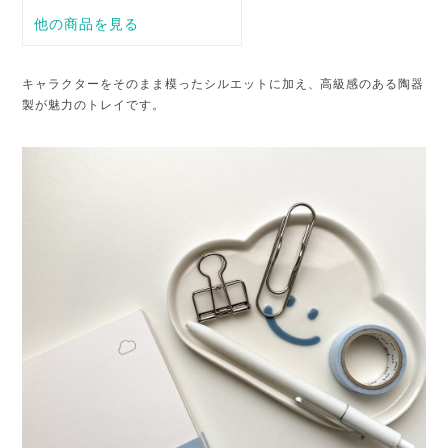
キャラクターをそのまま模ったシルエットに加え、高級感のある陶器
製が魅力のトレイです。