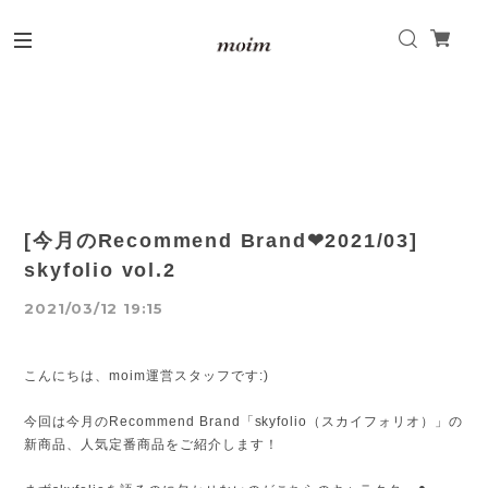
[今月のRecommend Brand❤2021/03]
skyfolio vol.2
2021/03/12 19:15
こんにちは、moim運営スタッフです:)
今回は今月のRecommend Brand「skyfolio（スカイフォリオ）」の
新商品、人気定番商品をご紹介します！