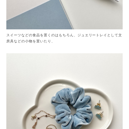
スイーツなどの食品を置くのはもちろん、ジュエリートレイとして文
房具などの小物を置いたり、