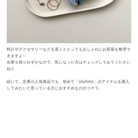
時計やアクセサリーなどを置くととってもおしゃれにお部屋を整理で
きますよ✨
在庫も残りわずかなので、気になった方はチェックしてみてください
ね:)
続いて、定番の人気商品でも、初めて「skyfolio」のアイテムを購入
してみたいと思っている方におすすめなのがコチラ。