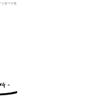
にメッセージを