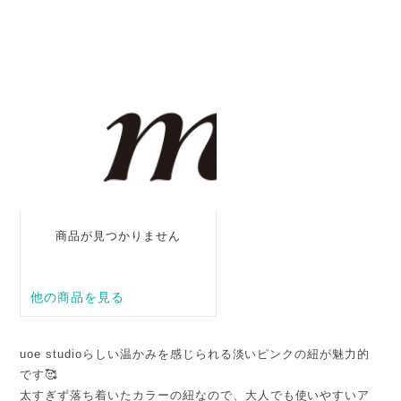
uoe studioらしい温かみを感じられる淡いピンクの紐が魅力的
です🥰
太すぎず落ち着いたカラーの紐なので、大人でも使いやすいア