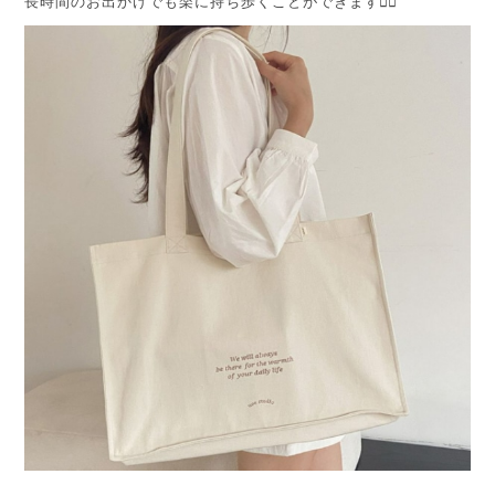
長時間のお出かけでも楽に持ち歩くことができます🚶‍♀️