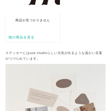
ステッカーにはuoe studioらしい元気が出るような温かい言葉
がつづられています。