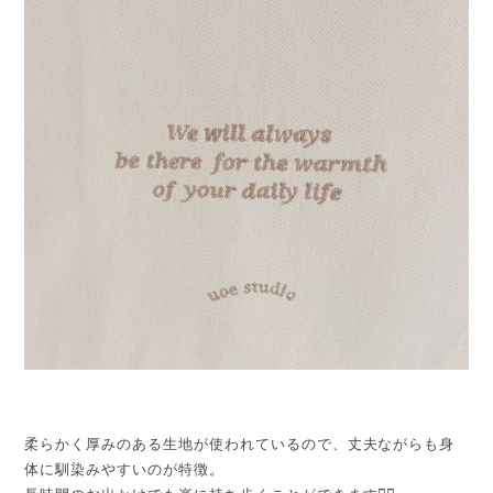
柔らかく厚みのある生地が使われているので、丈夫ながらも身
体に馴染みやすいのが特徴。