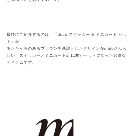
最後にご紹介するのは、「deco ステッカー & ミニカード セッ
ト」☕
あたたかみのあるブラウンを基調としたデザインがondoさんら
しい、ステッカーとミニカード計11枚がセットになったお得な
アイテムです。