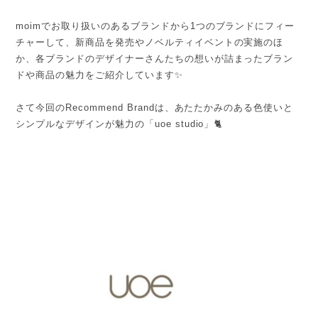
moimでお取り扱いのあるブランドから1つのブランドにフィー
チャーして、新商品を発売やノベルティイベントの実施のほ
か、各ブランドのデザイナーさんたちの想いが詰まったブラン
ドや商品の魅力をご紹介しています✨
さて今回のRecommend Brandは、あたたかみのある色使いと
シンプルなデザインが魅力の「uoe studio」🐈