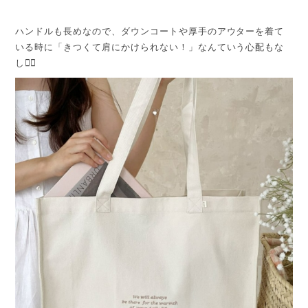
ハンドルも長めなので、ダウンコートや厚手のアウターを着て
いる時に「きつくて肩にかけられない！」なんていう心配もな
し🙆‍♀️