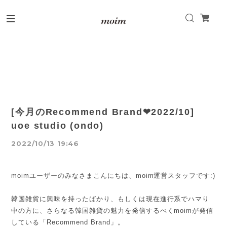
[今月のRecommend Brand❤2022/10]
uoe studio (ondo)
2022/10/13 19:46
moimユーザーのみなさまこんにちは、moim運営スタッフです:)
韓国雑貨に興味を持ったばかり、もしくは現在進行系でハマり
中の方に、さらなる韓国雑貨の魅力を発信するべくmoimが発信
している「Recommend Brand」。