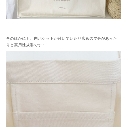
そのほかにも、内ポケットが付いていたり広めのマチがあった
りと実用性抜群です！