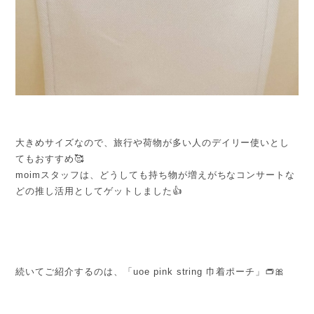
大きめサイズなので、旅行や荷物が多い人のデイリー使いとし
てもおすすめ🥰
moimスタッフは、どうしても持ち物が増えがちなコンサートな
どの推し活用としてゲットしました👍
続いてご紹介するのは、「uoe pink string 巾着ポーチ」👝🎀