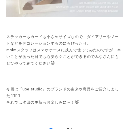
ステッカーもカードも小さめサイズなので、ダイアリーやノー
トなどをデコレーションするのにもぴったり。
moimスタッフはスマホケースに挟んで使ってみたのですが、辛
いことがあった日でも心安らぐことができるのでみなさんにも
ぜひやってみてください😺
今回は『uoe studio』のブランドの由来や商品をご紹介しまし
た💁‍♀️💁‍♀️
それでは次回の更新もお楽しみに～！👋