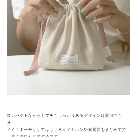
コンパクトながらもマチもしっかりあるデザインは実用性も十
分！
メイクポーチとしてはもちろんイヤホンや充電器をまとめて持
ち運ぶのにもおすすめです。