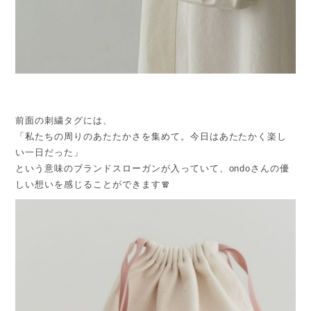
前面の刺繍タグには、
「私たちの周りのあたたかさを集めて。今日はあたたかく楽し
い一日だった」
という意味のブランドスローガンが入っていて、ondoさんの優
しい想いを感じることができます🧣