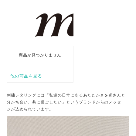
刺繍レタリングには「私達の日常にあるあたたかさを皆さんと
分かち合い、共に過ごしたい」というブランドからのメッセー
ジが込められています。