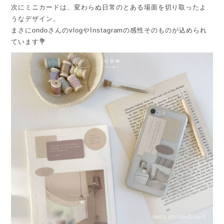
次にミニカードは、変わらぬ日常のとある場面を切り取ったよ
うなデザイン。
まさにondoさんのvlogやInstagramの感性そのものが込められ
ています💐