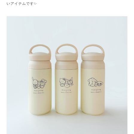
いアイテムです✨️