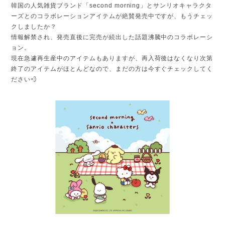
韓国の人気雑貨ブランド「second morning」とサンリオキャラクタ
ーズとのコラボレーションアイテムが絶賛発売中ですが、もうチェッ
クしましたか？
情報解禁され、発売直後に完売が続出した話題沸騰中のコラボレーシ
ョン。
現在急遽再生産中のアイテムもありますが、再入荷後はなくなり次第
終了のアイテムがほとんどなので、まだの方は今すぐチェックしてく
ださい💨