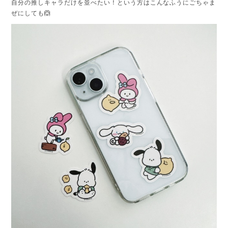
自分の推しキャラだけを並べたい！という方はこんなふうにごちゃま
ぜにしても🙆