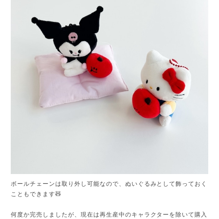
ボールチェーンは取り外し可能なので、ぬいぐるみとして飾っておく
こともできます🧸
何度か完売しましたが、現在は再生産中のキャラクターを除いて購入