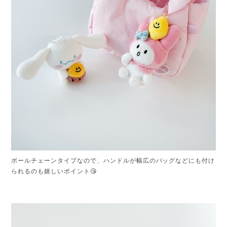
ボールチェーンタイプなので、ハンドルが幅広のバッグなどにも付け
られるのも嬉しいポイント😘