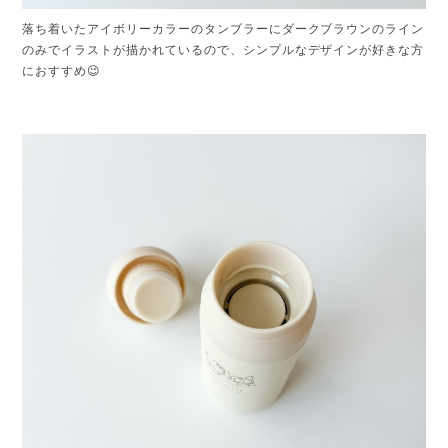
落ち着いたアイボリーカラーのタンブラーにダークブラウンのライン
のみでイラストが描かれているので、シンプルなデザインが好きな方
におすすめ😉