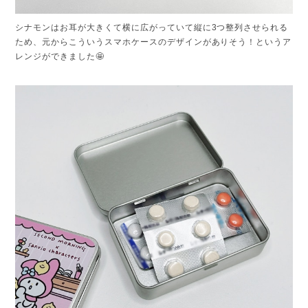
シナモンはお耳が大きくて横に広がっていて縦に3つ整列させられる
ため、元からこういうスマホケースのデザインがありそう！というア
レンジができました🤩