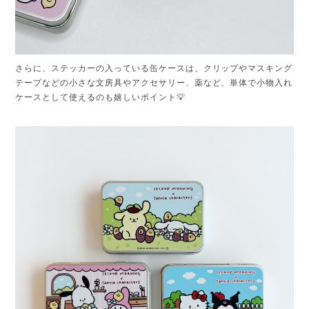
さらに、ステッカーの入っている缶ケースは、クリップやマスキング
テープなどの小さな文房具やアクセサリー、薬など、単体で小物入れ
ケースとして使えるのも嬉しいポイント💡