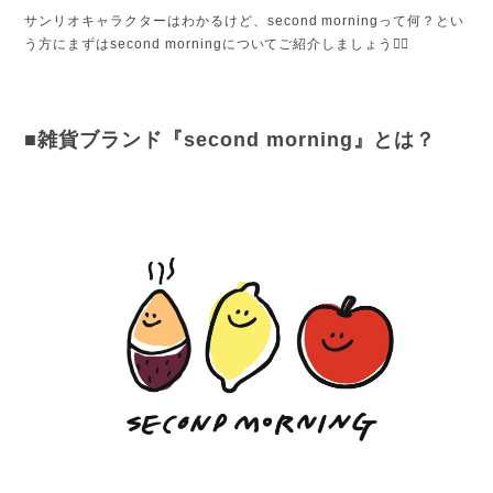
サンリオキャラクターはわかるけど、second morningって何？とい
う方にまずはsecond morningについてご紹介しましょう💁‍♀️
■雑貨ブランド『second morning』とは？