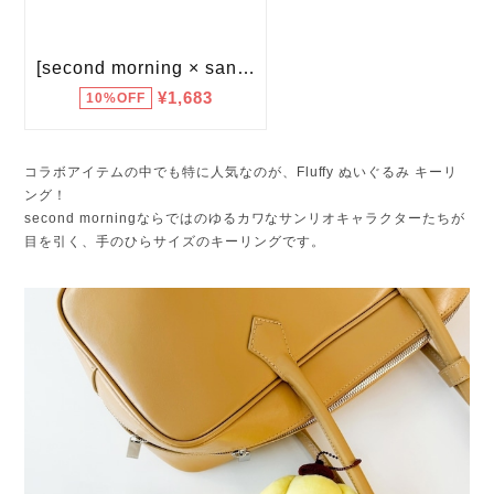
コラボアイテムの中でも特に人気なのが、Fluffy ぬいぐるみ キーリ
ング！
second morningならではのゆるカワなサンリオキャラクターたちが
目を引く、手のひらサイズのキーリングです。