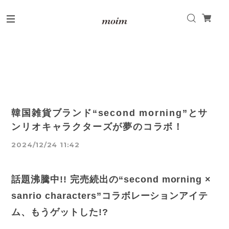
韓国雑貨ブランド“second morning”とサ
ンリオキャラクターズが夢のコラボ！
2024/12/24 11:42
話題沸騰中!! 完売続出の“second morning ×
sanrio characters”コラボレーションアイテ
ム、もうゲットした!?