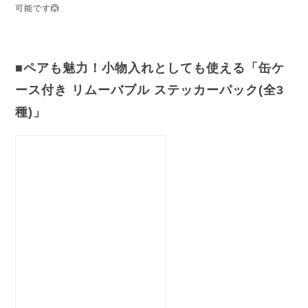
可能です🙆
■ペアも魅力！小物入れとしても使える「缶ケ
ース付き リムーバブル ステッカーパック(全3
種)」