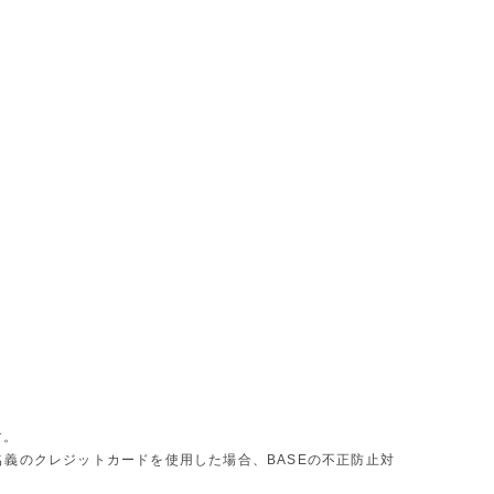
す。
義のクレジットカードを使用した場合、BASEの不正防止対