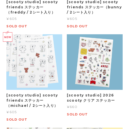
[scooty studio] scooty
[scooty studio] scooty
friends ステッカー
friends ステッカー（bunny
（freddy / 2シート入り）
/ 2シート入り）
¥605
¥605
SOLD OUT
SOLD OUT
[scooty studio] scooty
[scooty studio] 2026
friends ステッカー
scooty クリア ステッカー
（michael / 2シート入り）
¥660
¥605
SOLD OUT
SOLD OUT