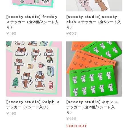
[scooty studio] freddy
[scooty studio] scooty
ステッカー（全2種/2シート入
club ステッカー（全5シート入
り）
り）
¥495
¥605
[scooty studio] Ralph ス
[scooty studio] ネオン ス
テッカー（2シート入り）
テッカー（全2種/2シート入
り）
¥495
¥495
SOLD OUT