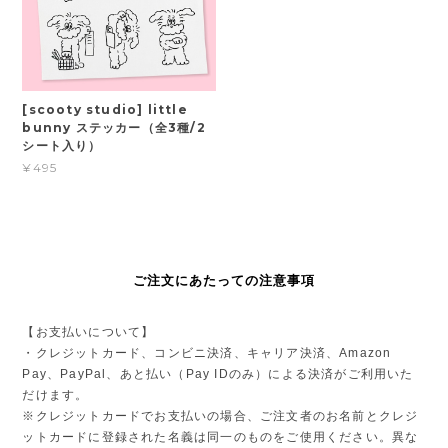
[scooty studio] little
bunny ステッカー（全3種/2
シート入り）
¥495
ご注文にあたっての注意事項
【お支払いについて】
・クレジットカード、コンビニ決済、キャリア決済、Amazon
Pay、PayPal、あと払い（Pay IDのみ）による決済がご利用いた
だけます。
※クレジットカードでお支払いの場合、ご注文者のお名前とクレジ
ットカードに登録された名義は同一のものをご使用ください。異な