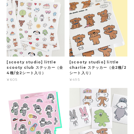
[scooty studio] little
[scooty studio] little
scooty club ステッカー（全
charlie ステッカー（全2種/2
4種/全2シート入り）
シート入り）
¥605
¥495