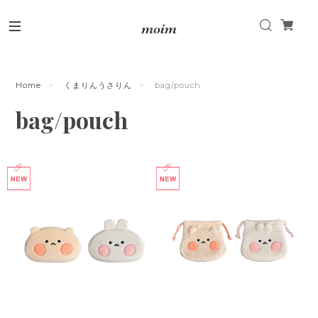
Home
くまりんうさりん
bag/pouch
bag/pouch