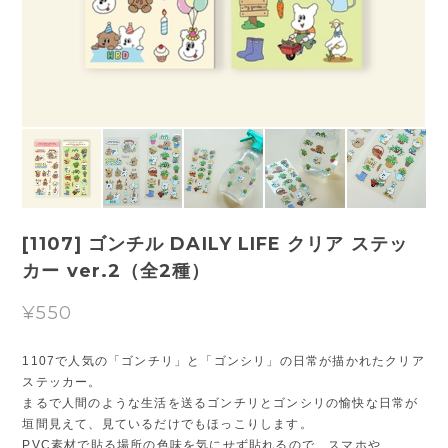
[1107] ゴンチル DAILY LIFE クリア ステッ
カー ver.2（全2種）
¥550
1107で人気の「ゴンチリ」と「ゴンシリ」の日常が描かれたクリア
ステッカー。
まるで人間のような生活を送るゴンチリとゴンシリの愉快な日常が
垣間見えて、見ているだけでもほっこりします。
PVC素材で貼る場所の色味を気にせず貼れるので、スマホや