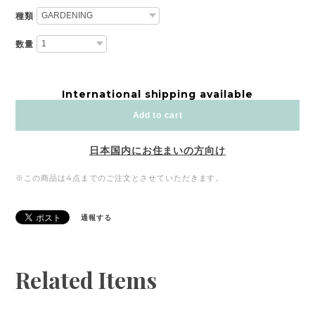
種類
数量
International shipping available
Add to cart
日本国内にお住まいの方向け
※この商品は4点までのご注文とさせていただきます。
通報する
Related Items