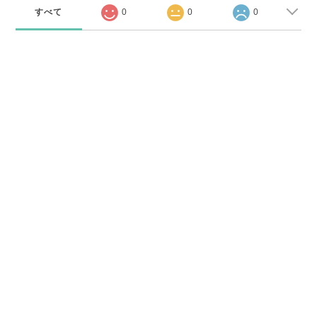
すべて
0
0
0