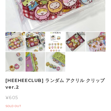
[HEEHEECLUB] ランダム アクリル クリップ
ver.2
¥605
SOLD OUT