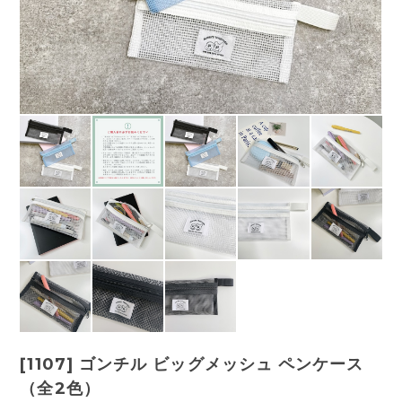
[1107] ゴンチル ビッグメッシュ ペンケース
（全2色）