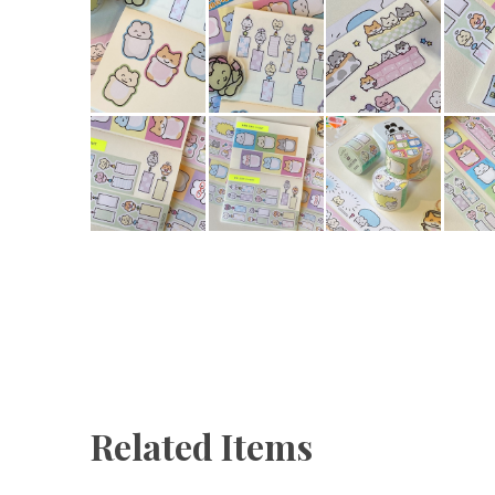
Related Items