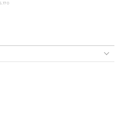
5,170