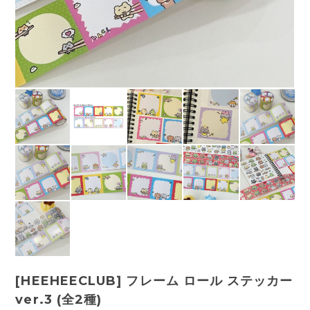
[HEEHEECLUB] フレーム ロール ステッカー
ver.3 (全2種)