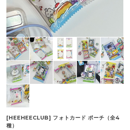
[HEEHEECLUB] フォトカード ポーチ（全4
種）