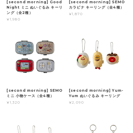
[second morning] Good
[second morning] SEMO
Night ミニ ぬいぐるみ キーリ
カラビナ キーリング（全4種）
ング（全2種）
¥1,870
¥1,980
[second morning] SEMO
[second morning] Yum-
ミニ 小物ケース（全4種）
Yum ぬいぐるみ キーリング
¥1,320
¥2,090