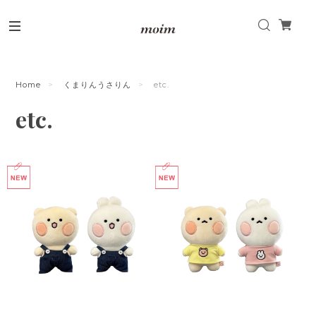
Home
くまりんうさりん
etc.
etc.