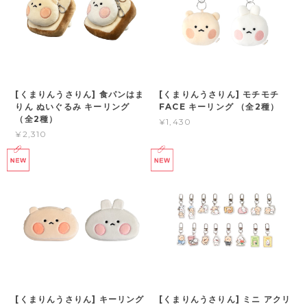
[くまりんうさりん] 食パンはま
[くまりんうさりん] モチモチ
りん ぬいぐるみ キーリング
FACE キーリング （全2種）
（全2種）
¥1,430
¥2,310
[くまりんうさりん] キーリング
[くまりんうさりん] ミニ アクリ