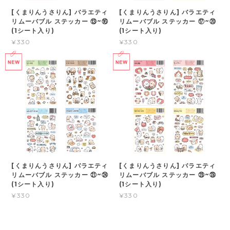
[くまりんうさりん] バラエティ
[くまりんうさりん] バラエティ
リムーバブル ステッカー ⑰~⑳
リムーバブル ステッカー ⑬~⑯
(1シート入り)
(1シート入り)
¥330
¥330
[くまりんうさりん] バラエティ
[くまりんうさりん] バラエティ
リムーバブル ステッカー ㉑~㉔
リムーバブル ステッカー ㉕~㉘
(1シート入り)
(1シート入り)
¥330
¥330