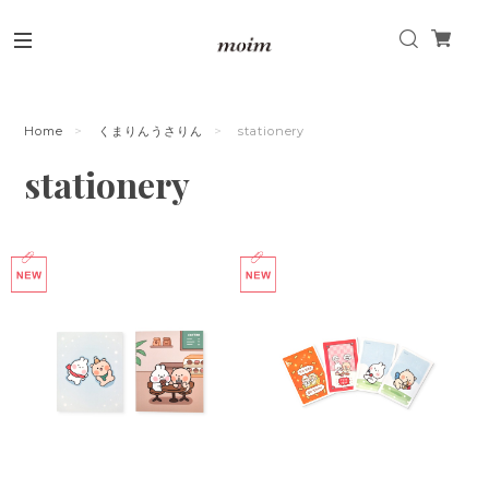
Home
くまりんうさりん
stationery
stationery