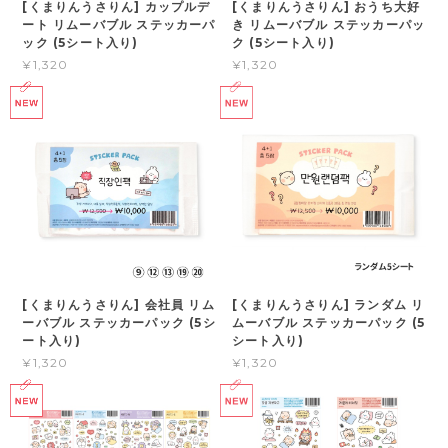
[くまりんうさりん] カップルデ
[くまりんうさりん] おうち大好
ート リムーバブル ステッカーパ
き リムーバブル ステッカーパッ
ック (5シート入り)
ク (5シート入り)
¥1,320
¥1,320
[くまりんうさりん] 会社員 リム
[くまりんうさりん] ランダム リ
ーバブル ステッカーパック (5シ
ムーバブル ステッカーパック (5
ート入り)
シート入り)
¥1,320
¥1,320